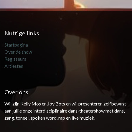
Nuttige links
Startpagina
Over de show
Regisseurs
Artiesten
Over ons
Wij zijn Kelly Mos en Joy Bots en wij presenteren zelfbewust
aan jullie onze interdisciplinaire dans-theatershow met dans,
zang, toneel, spoken word, rap en live muziek.