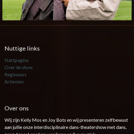
Nuttige links
Startpagina
Over de show
Regisseurs
Artiesten
Over ons
Wij zijn Kelly Mos en Joy Bots en wij presenteren zelfbewust
aan jullie onze interdisciplinaire dans-theatershow met dans,