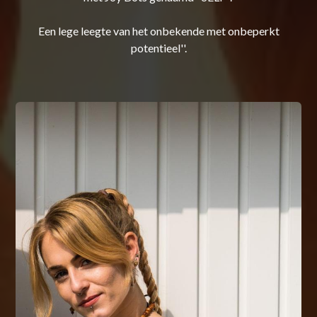
Een lege leegte van het onbekende met onbeperkt
potentieel''.